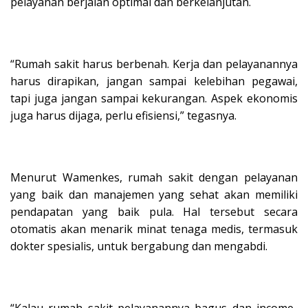
pelayanan berjalan optimal dan berkelanjutan.
“Rumah sakit harus berbenah. Kerja dan pelayanannya
harus dirapikan, jangan sampai kelebihan pegawai,
tapi juga jangan sampai kekurangan. Aspek ekonomis
juga harus dijaga, perlu efisiensi,” tegasnya.
Menurut Wamenkes, rumah sakit dengan pelayanan
yang baik dan manajemen yang sehat akan memiliki
pendapatan yang baik pula. Hal tersebut secara
otomatis akan menarik minat tenaga medis, termasuk
dokter spesialis, untuk bergabung dan mengabdi.
“Kalau rumah sakit pelayanannya bagus dan income-