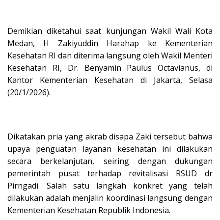
Demikian diketahui saat kunjungan Wakil Wali Kota
Medan, H Zakiyuddin Harahap ke Kementerian
Kesehatan RI dan diterima langsung oleh Wakil Menteri
Kesehatan RI, Dr. Benyamin Paulus Octavianus, di
Kantor Kementerian Kesehatan di Jakarta, Selasa
(20/1/2026).
Dikatakan pria yang akrab disapa Zaki tersebut bahwa
upaya penguatan layanan kesehatan ini dilakukan
secara berkelanjutan, seiring dengan dukungan
pemerintah pusat terhadap revitalisasi RSUD dr
Pirngadi. Salah satu langkah konkret yang telah
dilakukan adalah menjalin koordinasi langsung dengan
Kementerian Kesehatan Republik Indonesia.