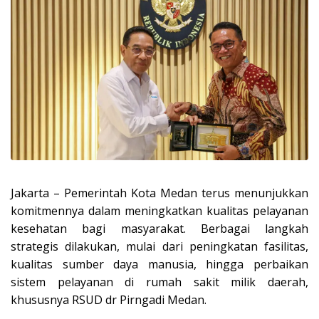
Jakarta – Pemerintah Kota Medan terus menunjukkan
komitmennya dalam meningkatkan kualitas pelayanan
kesehatan bagi masyarakat. Berbagai langkah
strategis dilakukan, mulai dari peningkatan fasilitas,
kualitas sumber daya manusia, hingga perbaikan
sistem pelayanan di rumah sakit milik daerah,
khususnya RSUD dr Pirngadi Medan.