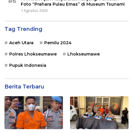
#6
Foto “Prahara Pulau Emas” di Museum Tsunami
1 Agustus 2026
Tag Trending
Aceh Utara
Pemilu 2024
Polres Lhokseumawe
Lhokseumawe
Pupuk Indonesia
Berita Terbaru