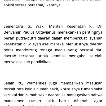
solusi secara bersama,” katanya.
Sementara itu, Wakil Menteri Kesehatan RI, Dr.
Benyamin Paulus Octavianus, menekankan pentingnya
peran putra-putri daerah dalam memperkuat layanan
kesehatan di wilayah asal mereka. Menurutnya, daerah
perlu mendorong tenaga medis yang berasal dari
daerah tersebut untuk kembali mengabdi setelah
menyelesaikan pendidikan.
Selain itu, Wamenkes juga memberikan masukan
terkait tata kelola rumah sakit, khususnya rumah sakit
vertikal dan rumah sakit daerah. Ia menegaskan bahwa
manajemen rumah sakit harus dibenahi agar