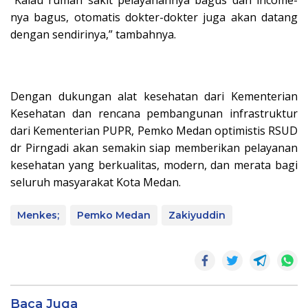
nya bagus, otomatis dokter-dokter juga akan datang
dengan sendirinya,” tambahnya.
Dengan dukungan alat kesehatan dari Kementerian
Kesehatan dan rencana pembangunan infrastruktur
dari Kementerian PUPR, Pemko Medan optimistis RSUD
dr Pirngadi akan semakin siap memberikan pelayanan
kesehatan yang berkualitas, modern, dan merata bagi
seluruh masyarakat Kota Medan.
Menkes;
Pemko Medan
Zakiyuddin
Baca Juga