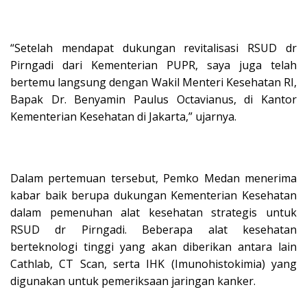
“Setelah mendapat dukungan revitalisasi RSUD dr
Pirngadi dari Kementerian PUPR, saya juga telah
bertemu langsung dengan Wakil Menteri Kesehatan RI,
Bapak Dr. Benyamin Paulus Octavianus, di Kantor
Kementerian Kesehatan di Jakarta,” ujarnya.
Dalam pertemuan tersebut, Pemko Medan menerima
kabar baik berupa dukungan Kementerian Kesehatan
dalam pemenuhan alat kesehatan strategis untuk
RSUD dr Pirngadi. Beberapa alat kesehatan
berteknologi tinggi yang akan diberikan antara lain
Cathlab, CT Scan, serta IHK (Imunohistokimia) yang
digunakan untuk pemeriksaan jaringan kanker.