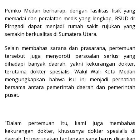
Pemko Medan berharap, dengan fasilitas fisik yang
memadai dan peralatan medis yang lengkap, RSUD dr
Pirngadi dapat menjadi rumah sakit rujukan yang
semakin berkualitas di Sumatera Utara.
Selain membahas sarana dan prasarana, pertemuan
tersebut juga menyoroti persoalan serius yang
dihadapi banyak daerah, yakni kekurangan dokter,
terutama dokter spesialis. Wakil Wali Kota Medan
mengungkapkan bahwa isu ini menjadi perhatian
bersama antara pemerintah daerah dan pemerintah
pusat.
“Dalam pertemuan itu, kami juga membahas
kekurangan dokter, khususnya dokter spesialis di
daerah. Ini merupakan tantangan yang harus dicarikan