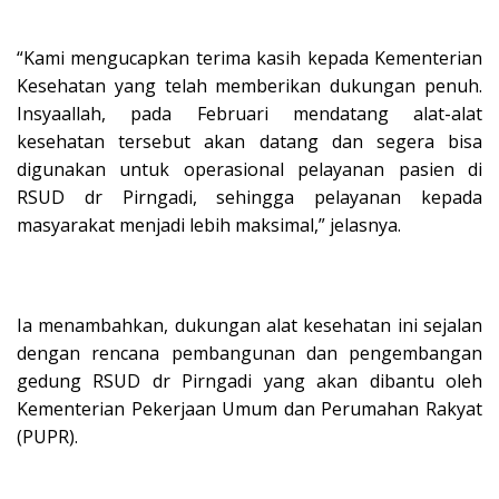
“Kami mengucapkan terima kasih kepada Kementerian
Kesehatan yang telah memberikan dukungan penuh.
Insyaallah, pada Februari mendatang alat-alat
kesehatan tersebut akan datang dan segera bisa
digunakan untuk operasional pelayanan pasien di
RSUD dr Pirngadi, sehingga pelayanan kepada
masyarakat menjadi lebih maksimal,” jelasnya.
Ia menambahkan, dukungan alat kesehatan ini sejalan
dengan rencana pembangunan dan pengembangan
gedung RSUD dr Pirngadi yang akan dibantu oleh
Kementerian Pekerjaan Umum dan Perumahan Rakyat
(PUPR).