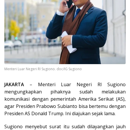
Menteri Luar Negeri RI Sugiono. doc/IG Sugiono
JAKARTA
– Menteri Luar Negeri RI Sugiono
mengungkapkan pihaknya sudah melakukan
komunikasi dengan pemerintah Amerika Serikat (AS),
agar Presiden Prabowo Subianto bisa bertemu dengan
Presiden AS Donald Trump. Ini diajukan sejak lama.
Sugiono menyebut surat itu sudah dilayangkan jauh