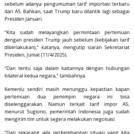
sebelum adanya pengumuman tarif importasi terbaru
dari AS. Bahkan, saat Trump baru dilantik lagi sebagai
Presiden Januari.
“Kita sudah melayangkan permintaan pertemuan
dengan presiden Trump jauh sebelum (kebijakan tarif
diberlakukan),” katanya, mengutip siaran Sekretariat
Presiden, Jumat (11/4/2025).
“Dan tentu saja dalam kaitannya dengan hubungan
bilateral kedua negara,” tambahnya.
Kemenlu sendiri masih menunggu kepastian kapan
pertemuan dua pemimpin negara ini bisa
diselenggarakan. Namun terkait tarif impor AS,
menurut Sugiono, pemerintah Indonesia juga sudah
mengirim tim untuk segera melakukan negoisasi.
“Dan sekarang ada perkembangan situasi yang kita