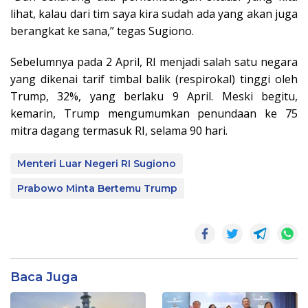
lihat, kalau dari tim saya kira sudah ada yang akan juga
berangkat ke sana,” tegas Sugiono.
Sebelumnya pada 2 April, RI menjadi salah satu negara
yang dikenai tarif timbal balik (respirokal) tinggi oleh
Trump, 32%, yang berlaku 9 April. Meski begitu,
kemarin, Trump mengumumkan penundaan ke 75
mitra dagang termasuk RI, selama 90 hari.
Menteri Luar Negeri RI Sugiono
Prabowo Minta Bertemu Trump
Baca Juga