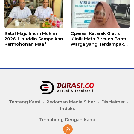
Batal Maju Imum Mukim
Operasi Katarak Gratis
2026, Liauddin Sampaikan
Klinik Mata Bireuen Bantu
Permohonan Maaf
Warga yang Terdampak
Banjir
Tentang Kami
Pedoman Media Siber
Disclaimer
Indeks
Terhubung Dengan Kami