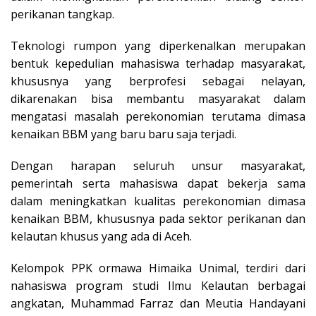
perikanan tangkap.
Teknologi rumpon yang diperkenalkan merupakan
bentuk kepedulian mahasiswa terhadap masyarakat,
khususnya yang berprofesi sebagai nelayan,
dikarenakan bisa membantu masyarakat dalam
mengatasi masalah perekonomian terutama dimasa
kenaikan BBM yang baru baru saja terjadi.
Dengan harapan seluruh unsur masyarakat,
pemerintah serta mahasiswa dapat bekerja sama
dalam meningkatkan kualitas perekonomian dimasa
kenaikan BBM, khususnya pada sektor perikanan dan
kelautan khusus yang ada di Aceh.
Kelompok PPK ormawa Himaika Unimal, terdiri dari
nahasiswa program studi Ilmu Kelautan berbagai
angkatan, Muhammad Farraz dan Meutia Handayani