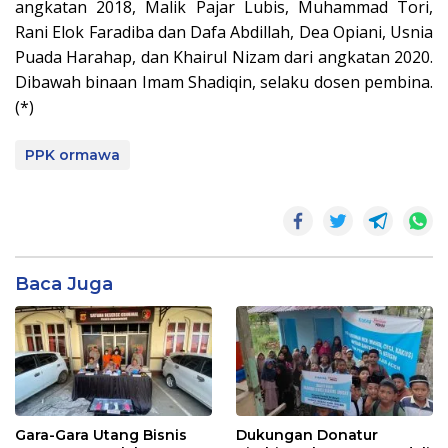
angkatan 2018, Malik Pajar Lubis, Muhammad Tori,
Rani Elok Faradiba dan Dafa Abdillah, Dea Opiani, Usnia
Puada Harahap, dan Khairul Nizam dari angkatan 2020.
Dibawah binaan Imam Shadiqin, selaku dosen pembina.
(*)
PPK ormawa
Baca Juga
Gara-Gara Utang Bisnis
Dukungan Donatur