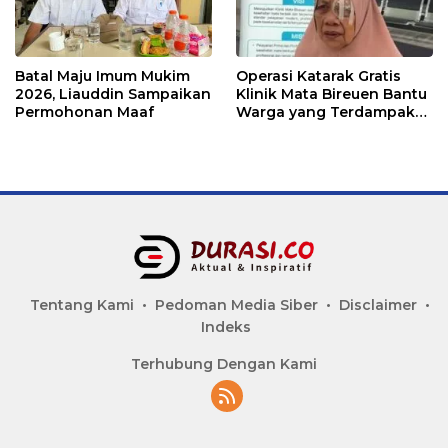
Batal Maju Imum Mukim
Operasi Katarak Gratis
2026, Liauddin Sampaikan
Klinik Mata Bireuen Bantu
Permohonan Maaf
Warga yang Terdampak
Banjir
Tentang Kami
Pedoman Media Siber
Disclaimer
Indeks
Terhubung Dengan Kami