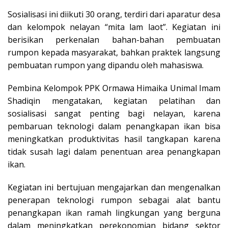
Sosialisasi ini diikuti 30 orang, terdiri dari aparatur desa
dan kelompok nelayan “mita lam laot”. Kegiatan ini
berisikan perkenalan bahan-bahan pembuatan
rumpon kepada masyarakat, bahkan praktek langsung
pembuatan rumpon yang dipandu oleh mahasiswa.
Pembina Kelompok PPK Ormawa Himaika Unimal Imam
Shadiqin mengatakan, kegiatan pelatihan dan
sosialisasi sangat penting bagi nelayan, karena
pembaruan teknologi dalam penangkapan ikan bisa
meningkatkan produktivitas hasil tangkapan karena
tidak susah lagi dalam penentuan area penangkapan
ikan.
Kegiatan ini bertujuan mengajarkan dan mengenalkan
penerapan teknologi rumpon sebagai alat bantu
penangkapan ikan ramah lingkungan yang berguna
dalam meningkatkan perekonomian bidang sektor