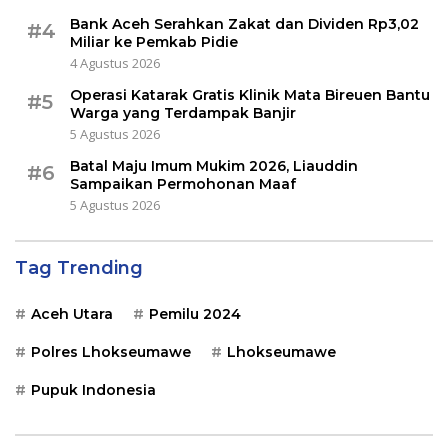
Bank Aceh Serahkan Zakat dan Dividen Rp3,02
#4
Miliar ke Pemkab Pidie
4 Agustus 2026
Operasi Katarak Gratis Klinik Mata Bireuen Bantu
#5
Warga yang Terdampak Banjir
5 Agustus 2026
Batal Maju Imum Mukim 2026, Liauddin
#6
Sampaikan Permohonan Maaf
5 Agustus 2026
Tag Trending
Aceh Utara
Pemilu 2024
Polres Lhokseumawe
Lhokseumawe
Pupuk Indonesia