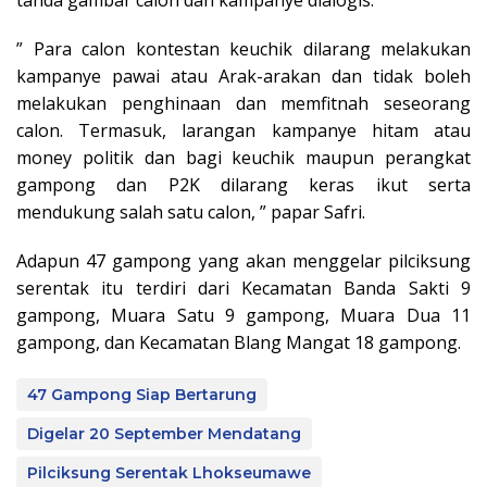
” Para calon kontestan keuchik dilarang melakukan
kampanye pawai atau Arak-arakan dan tidak boleh
melakukan penghinaan dan memfitnah seseorang
calon. Termasuk, larangan kampanye hitam atau
money politik dan bagi keuchik maupun perangkat
gampong dan P2K dilarang keras ikut serta
mendukung salah satu calon, ” papar Safri.
Adapun 47 gampong yang akan menggelar pilciksung
serentak itu terdiri dari Kecamatan Banda Sakti 9
gampong, Muara Satu 9 gampong, Muara Dua 11
gampong, dan Kecamatan Blang Mangat 18 gampong.
47 Gampong Siap Bertarung
Digelar 20 September Mendatang
Pilciksung Serentak Lhokseumawe