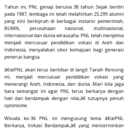
Tahun ini, PNL genap berusia 38 tahun. Sejak berdiri
pada 1987, lembaga ini telah melahirkan 25.299 alumni
yang kini berkiprah di berbagai instansi pemerintah,
BUMN, perusahaan nasional, multinasional,
internasional dan dunia wirausaha. PNL telah menjelma
menjadi mercusuar pendidikan vokasi di Aceh dan
Indonesia, menyalakan obor kemajuan bagi generasi
penerus bangsa.
â€œPNL akan terus berkibar di langit Tanah Rencong
ini, menjadi mercusuar pendidikan vokasi yang
menerangi Aceh, Indonesia, dan dunia. Mari kita jaga
bara semangat ini agar PNL terus berkarya dengan
hati dan berdampak dengan nilai,â€ tutupnya penuh
optimisme.
Wisuda ke-36 PNL ini mengusung tema â€œPNL
Berkarya, Vokasi Berdampak,â€ yang mencerminkan