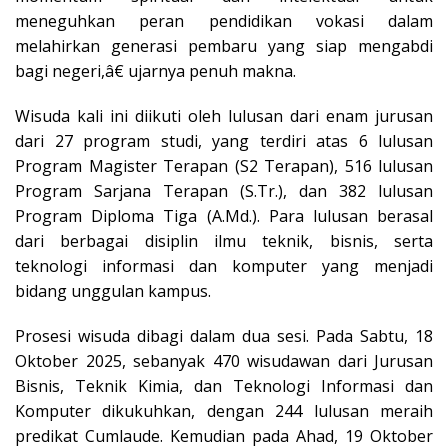
meneguhkan peran pendidikan vokasi dalam
melahirkan generasi pembaru yang siap mengabdi
bagi negeri,â€ ujarnya penuh makna.
Wisuda kali ini diikuti oleh lulusan dari enam jurusan
dari 27 program studi, yang terdiri atas 6 lulusan
Program Magister Terapan (S2 Terapan), 516 lulusan
Program Sarjana Terapan (S.Tr.), dan 382 lulusan
Program Diploma Tiga (A.Md.). Para lulusan berasal
dari berbagai disiplin ilmu teknik, bisnis, serta
teknologi informasi dan komputer yang menjadi
bidang unggulan kampus.
Prosesi wisuda dibagi dalam dua sesi. Pada Sabtu, 18
Oktober 2025, sebanyak 470 wisudawan dari Jurusan
Bisnis, Teknik Kimia, dan Teknologi Informasi dan
Komputer dikukuhkan, dengan 244 lulusan meraih
predikat Cumlaude. Kemudian pada Ahad, 19 Oktober