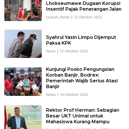
Lhokseumawe Dugaan Korupsi
Insentif Pajak Penerangan Jalan
Hukum
,
News
|
12 Oktober 2023
Syahrul Yasin Limpo Dijemput
Paksa KPK
News
|
12 Oktober 2023
Kunjungi Posko Pengungsian
Korban Banjir, Bodrex:
Pemerintah Wajib Serius Atasi
Banjir
News
|
10 Oktober 2023
Rektor Prof Herman: Sebagian
Besar UKT Unimal untuk
Mahasiswa Kurang Mampu