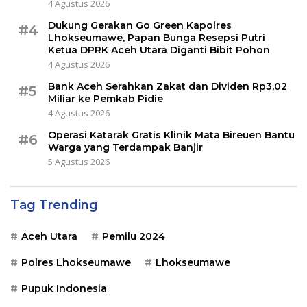
4 Agustus 2026
Dukung Gerakan Go Green Kapolres
#4
Lhokseumawe, Papan Bunga Resepsi Putri
Ketua DPRK Aceh Utara Diganti Bibit Pohon
4 Agustus 2026
Bank Aceh Serahkan Zakat dan Dividen Rp3,02
#5
Miliar ke Pemkab Pidie
4 Agustus 2026
Operasi Katarak Gratis Klinik Mata Bireuen Bantu
#6
Warga yang Terdampak Banjir
5 Agustus 2026
Tag Trending
Aceh Utara
Pemilu 2024
Polres Lhokseumawe
Lhokseumawe
Pupuk Indonesia