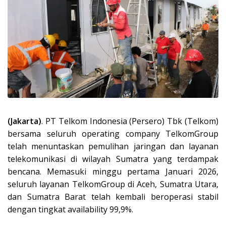
(Jakarta)
. PT Telkom Indonesia (Persero) Tbk (Telkom)
bersama seluruh operating company TelkomGroup
telah menuntaskan pemulihan jaringan dan layanan
telekomunikasi di wilayah Sumatra yang terdampak
bencana. Memasuki minggu pertama Januari 2026,
seluruh layanan TelkomGroup di Aceh, Sumatra Utara,
dan Sumatra Barat telah kembali beroperasi stabil
dengan tingkat availability 99,9%.