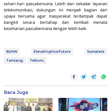
sehari-hari pascabencana. Lebih dari sekadar layanan
telekomunikasi, dukungan ini menjadi bagian dari
upaya bersama agar masyarakat terdampak dapat
bangkit secara bertahap dan kembali menata
keseharian pascabencana dengan lebih baik.
BUMN
ElevatingYourFuture
Sumatera
Tamiang;
Telkom;
Baca Juga