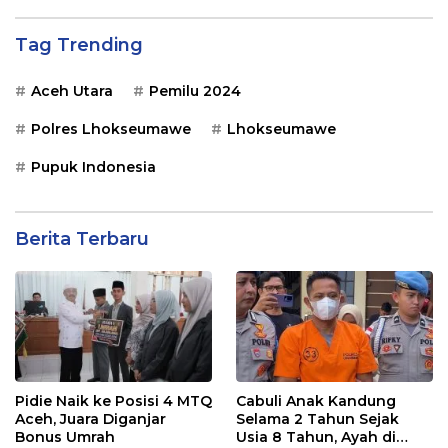
Tag Trending
Aceh Utara
Pemilu 2024
Polres Lhokseumawe
Lhokseumawe
Pupuk Indonesia
Berita Terbaru
Pidie Naik ke Posisi 4 MTQ
Cabuli Anak Kandung
Aceh, Juara Diganjar
Selama 2 Tahun Sejak
Bonus Umrah
Usia 8 Tahun, Ayah di