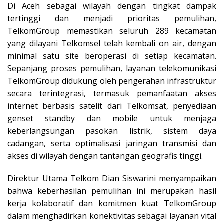
Di Aceh sebagai wilayah dengan tingkat dampak
tertinggi dan menjadi prioritas pemulihan,
TelkomGroup memastikan seluruh 289 kecamatan
yang dilayani Telkomsel telah kembali on air, dengan
minimal satu site beroperasi di setiap kecamatan.
Sepanjang proses pemulihan, layanan telekomunikasi
TelkomGroup didukung oleh pengerahan infrastruktur
secara terintegrasi, termasuk pemanfaatan akses
internet berbasis satelit dari Telkomsat, penyediaan
genset standby dan mobile untuk menjaga
keberlangsungan pasokan listrik, sistem daya
cadangan, serta optimalisasi jaringan transmisi dan
akses di wilayah dengan tantangan geografis tinggi.
Direktur Utama Telkom Dian Siswarini menyampaikan
bahwa keberhasilan pemulihan ini merupakan hasil
kerja kolaboratif dan komitmen kuat TelkomGroup
dalam menghadirkan konektivitas sebagai layanan vital