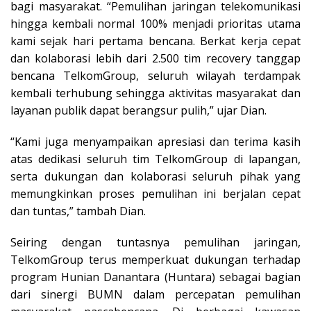
bagi masyarakat. “Pemulihan jaringan telekomunikasi
hingga kembali normal 100% menjadi prioritas utama
kami sejak hari pertama bencana. Berkat kerja cepat
dan kolaborasi lebih dari 2.500 tim recovery tanggap
bencana TelkomGroup, seluruh wilayah terdampak
kembali terhubung sehingga aktivitas masyarakat dan
layanan publik dapat berangsur pulih,” ujar Dian.
“Kami juga menyampaikan apresiasi dan terima kasih
atas dedikasi seluruh tim TelkomGroup di lapangan,
serta dukungan dan kolaborasi seluruh pihak yang
memungkinkan proses pemulihan ini berjalan cepat
dan tuntas,” tambah Dian.
Seiring dengan tuntasnya pemulihan jaringan,
TelkomGroup terus memperkuat dukungan terhadap
program Hunian Danantara (Huntara) sebagai bagian
dari sinergi BUMN dalam percepatan pemulihan