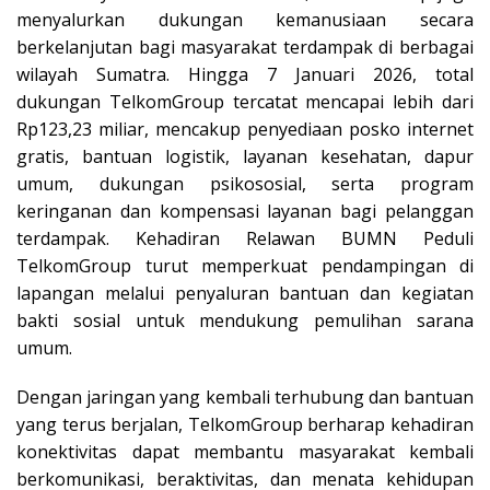
menyalurkan dukungan kemanusiaan secara
berkelanjutan bagi masyarakat terdampak di berbagai
wilayah Sumatra. Hingga 7 Januari 2026, total
dukungan TelkomGroup tercatat mencapai lebih dari
Rp123,23 miliar, mencakup penyediaan posko internet
gratis, bantuan logistik, layanan kesehatan, dapur
umum, dukungan psikososial, serta program
keringanan dan kompensasi layanan bagi pelanggan
terdampak. Kehadiran Relawan BUMN Peduli
TelkomGroup turut memperkuat pendampingan di
lapangan melalui penyaluran bantuan dan kegiatan
bakti sosial untuk mendukung pemulihan sarana
umum.
Dengan jaringan yang kembali terhubung dan bantuan
yang terus berjalan, TelkomGroup berharap kehadiran
konektivitas dapat membantu masyarakat kembali
berkomunikasi, beraktivitas, dan menata kehidupan