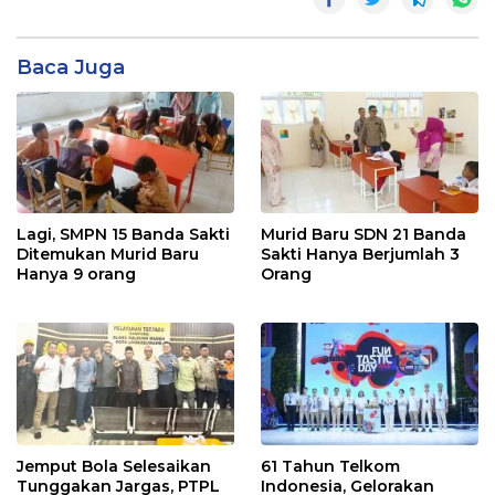
Baca Juga
Lagi, SMPN 15 Banda Sakti
Murid Baru SDN 21 Banda
Ditemukan Murid Baru
Sakti Hanya Berjumlah 3
Hanya 9 orang
Orang
Jemput Bola Selesaikan
61 Tahun Telkom
Tunggakan Jargas, PTPL
Indonesia, Gelorakan