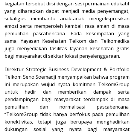
kegiatan tersebut diisi dengan sesi permainan edukatif
yang diharapkan dapat menjadi media penyemangat,
sekaligus membantu anak-anak mengekspresikan
emosi serta memperoleh kembali rasa aman di masa
pemulihan pascabencana. Pada kesempatan yang
sama, Yayasan Kesehatan Telkom dan Telkomedika
juga menyediakan fasilitas layanan kesehatan gratis
bagi masyarakat di sekitar lokasi penyelenggaraan.
Direktur Strategic Business Development & Portfolio
Telkom Seno Soemadji menyampaikan bahwa program
ini merupakan wujud nyata komitmen TelkomGroup
untuk hadir dan memberikan dampak serta
pendampingan bagi masyarakat terdampak di masa
pemulihan dan normalisasi pascabencana.
“TelkomGroup tidak hanya berfokus pada pemulihan
konektivitas, tetapi juga berupaya menghadirkan
dukungan sosial yang nyata bagi masyarakat