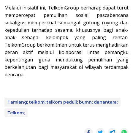
Melalui inisiatif ini, TelkomGroup berharap dapat turut
mempercepat pemulihan sosial pascabencana
sekaligus memperkuat semangat gotong royong dan
kepedulian terhadap sesama, khususnya bagi anak-
anak sebagai kelompok yang paling rentan.
TelkomGroup berkomitmen untuk terus menghadirkan
peran aktif melalui kolaborasi lintas pemangku
kepentingan guna mendukung pemulihan yang
berkelanjutan bagi masyarakat di wilayah terdampak
bencana.
Tamiang; telkom; telkom peduli; bumn; danantara;
Telkom;