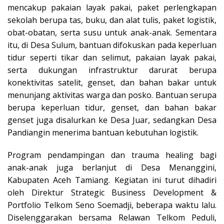
mencakup pakaian layak pakai, paket perlengkapan
sekolah berupa tas, buku, dan alat tulis, paket logistik,
obat-obatan, serta susu untuk anak-anak. Sementara
itu, di Desa Sulum, bantuan difokuskan pada keperluan
tidur seperti tikar dan selimut, pakaian layak pakai,
serta dukungan infrastruktur darurat berupa
konektivitas satelit, genset, dan bahan bakar untuk
menunjang aktivitas warga dan posko. Bantuan serupa
berupa keperluan tidur, genset, dan bahan bakar
genset juga disalurkan ke Desa Juar, sedangkan Desa
Pandiangin menerima bantuan kebutuhan logistik.
Program pendampingan dan trauma healing bagi
anak-anak juga berlanjut di Desa Menanggini,
Kabupaten Aceh Tamiang. Kegiatan ini turut dihadiri
oleh Direktur Strategic Business Development &
Portfolio Telkom Seno Soemadji, beberapa waktu lalu.
Diselenggarakan bersama Relawan Telkom Peduli,