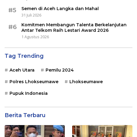
Semen di Aceh Langka dan Mahal
#5
31 Juli 2026
Komitmen Membangun Talenta Berkelanjutan
#6
Antar Telkom Raih Lestari Award 2026
1 Agustus 2026
Tag Trending
Aceh Utara
Pemilu 2024
Polres Lhokseumawe
Lhokseumawe
Pupuk Indonesia
Berita Terbaru