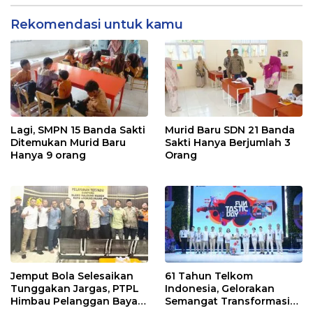
Rekomendasi untuk kamu
Lagi, SMPN 15 Banda Sakti
Murid Baru SDN 21 Banda
Ditemukan Murid Baru
Sakti Hanya Berjumlah 3
Hanya 9 orang
Orang
Jemput Bola Selesaikan
61 Tahun Telkom
Tunggakan Jargas, PTPL
Indonesia, Gelorakan
Himbau Pelanggan Bayar
Semangat Transformasi