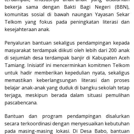
bekerja sama dengan Bakti Bagi Negeri (BBN),
komunitas sosial di bawah naungan Yayasan Sekar
Telkom yang fokus pada peningkatan literasi dan
kesejahteraan anak.
Penyaluran bantuan sekaligus pendampingan kepada
masyarakat terdampak diikuti oleh lebih dari 200 anak
di sejumlah desa terdampak banjir di Kabupaten Aceh
Tamiang. Inisiatif ini mencerminkan komitmen Telkom
untuk hadir memberikan kepedulian nyata, sekaligus
memastikan keberlangsungan literasi dan proses
belajar anak-anak yang duduk di bangku sekolah tetap
terjaga, meskipun berada dalam situasi pemulihan
pascabencana.
Bantuan dan program pendampingan disalurkan
secara terkoordinasi dengan menyesuaikan kebutuhan
pada masing-masing lokasi. Di Desa Babo, bantuan