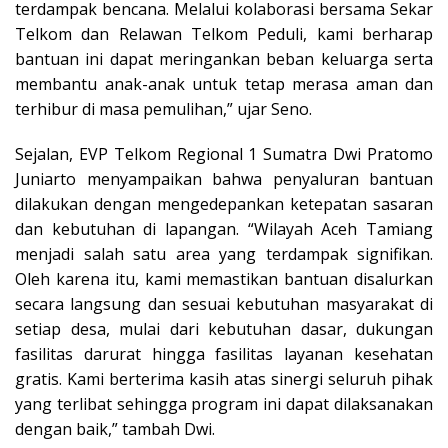
terdampak bencana. Melalui kolaborasi bersama Sekar
Telkom dan Relawan Telkom Peduli, kami berharap
bantuan ini dapat meringankan beban keluarga serta
membantu anak-anak untuk tetap merasa aman dan
terhibur di masa pemulihan,” ujar Seno.
Sejalan, EVP Telkom Regional 1 Sumatra Dwi Pratomo
Juniarto menyampaikan bahwa penyaluran bantuan
dilakukan dengan mengedepankan ketepatan sasaran
dan kebutuhan di lapangan. “Wilayah Aceh Tamiang
menjadi salah satu area yang terdampak signifikan.
Oleh karena itu, kami memastikan bantuan disalurkan
secara langsung dan sesuai kebutuhan masyarakat di
setiap desa, mulai dari kebutuhan dasar, dukungan
fasilitas darurat hingga fasilitas layanan kesehatan
gratis. Kami berterima kasih atas sinergi seluruh pihak
yang terlibat sehingga program ini dapat dilaksanakan
dengan baik,” tambah Dwi.