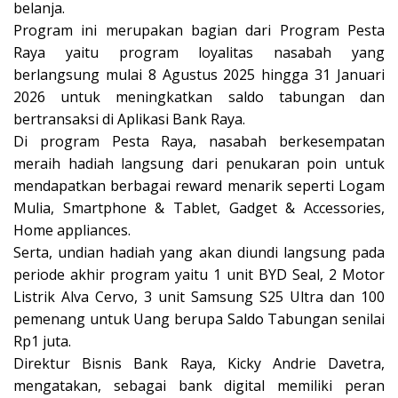
belanja.
Program ini merupakan bagian dari Program Pesta
Raya yaitu program loyalitas nasabah yang
berlangsung mulai 8 Agustus 2025 hingga 31 Januari
2026 untuk meningkatkan saldo tabungan dan
bertransaksi di Aplikasi Bank Raya.
Di program Pesta Raya, nasabah berkesempatan
meraih hadiah langsung dari penukaran poin untuk
mendapatkan berbagai reward menarik seperti Logam
Mulia, Smartphone & Tablet, Gadget & Accessories,
Home appliances.
Serta, undian hadiah yang akan diundi langsung pada
periode akhir program yaitu 1 unit BYD Seal, 2 Motor
Listrik Alva Cervo, 3 unit Samsung S25 Ultra dan 100
pemenang untuk Uang berupa Saldo Tabungan senilai
Rp1 juta.
Direktur Bisnis Bank Raya, Kicky Andrie Davetra,
mengatakan, sebagai bank digital memiliki peran