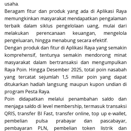
usaha.
Beragam fitur dan produk yang ada di Aplikasi Raya
memungkinkan masyarakat mendapatkan pengalaman
terbaik dalam siklus pengelolaan uang, mulai dari
melakukan perencanaan keuangan, mengelola
pengeluaran, hingga menabung secara efektif.
Dengan produk dan fitur di Aplikasi Raya yang semakin
komprehensif, tentunya semakin mendorong minat
masyarakat dalam bertransaksi dan mengumpulkan
Raya Poin. Hingga Desember 2025, total poin nasabah
yang tercatat sejumlah 1,5 miliar poin yang dapat
ditukarkan hadiah langsung maupun kupon undian di
program Pesta Raya.
Poin didapatkan melalui penambahan saldo dan
menjaga saldo di level membership, termasuk transaksi
QRIS, transfer BI Fast, transfer online, top up e-wallet,
pembelian pulsa prabayar dan pascabayar,
pembayaran PLN, pembelian token listrik dan