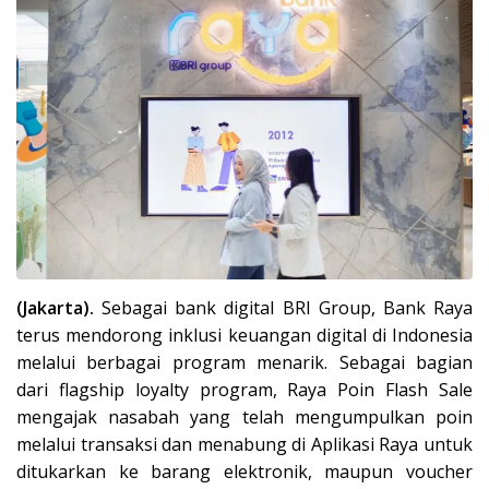
(Jakarta).
Sebagai bank digital BRI Group, Bank Raya
terus mendorong inklusi keuangan digital di Indonesia
melalui berbagai program menarik. Sebagai bagian
dari flagship loyalty program, Raya Poin Flash Sale
mengajak nasabah yang telah mengumpulkan poin
melalui transaksi dan menabung di Aplikasi Raya untuk
ditukarkan ke barang elektronik, maupun voucher