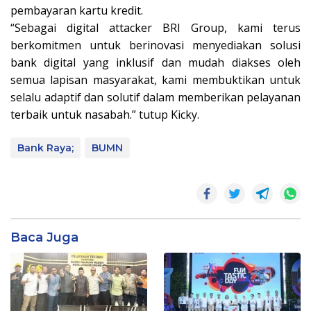
pembayaran kartu kredit.
“Sebagai digital attacker BRI Group, kami terus
berkomitmen untuk berinovasi menyediakan solusi
bank digital yang inklusif dan mudah diakses oleh
semua lapisan masyarakat, kami membuktikan untuk
selalu adaptif dan solutif dalam memberikan pelayanan
terbaik untuk nasabah.” tutup Kicky.
Bank Raya;
BUMN
Baca Juga