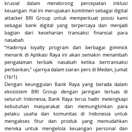
krusial dalam mendorong percepatan inklusi
keuangan. Hal ini merupakan komitmen sebagai digital
attacker BRI Group untuk memperkuat posisi kami
sebagai bank digital yang terpercaya dan menjadi
bagian dari keseharian transaksi finansial para
nasabah.
“Hadirnya loyalty program dan berbagai gimmick
menarik di Aplikasi Raya ini akan semakin menambah
pengalaman terbaik nasabah ketika bertransaksi
perbankan,” ujarnya dalam siaran pers di Medan, Jumat
(16/1).
Dengan keunggulan Bank Raya yang berada dalam
ekosistem BRI Group dengan jaringan terluas di
seluruh Indonesia, Bank Raya terus hadir melengkapi
kebutuhan masyarakat dan memungkinkan para
pelaku usaha dan komunitas di Indonesia untuk
mengakses fitur dan produk yang memudahkan
mereka untuk mengelola keuangan personal dan